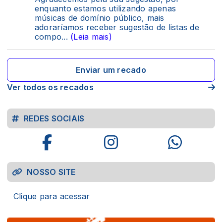
enquanto estamos utilizando apenas
músicas de domínio público, mais
adoraríamos receber sugestão de listas de
compo
...
(Leia mais)
Enviar um recado
Ver todos os recados
REDES SOCIAIS
NOSSO SITE
Clique para acessar