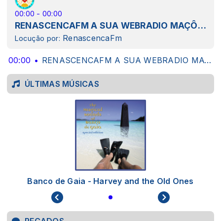
00:00 - 00:00
RENASCENCAFM A SUA WEBRADIO MAÇÔNICA SEMPRE MAIS PERTO DE VOCÊ
RenascencaFm
Locução por:
00:00
RENASCENCAFM A SUA WEBRADIO MAÇÔNICA SEMPRE MAIS PERTO DE VOCÊ
ÚLTIMAS MÚSICAS
Banco de Gaia - Harvey and the Old Ones