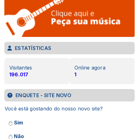
ESTATÍSTICAS
Visitantes
Online agora
196.017
1
ENQUETE - SITE NOVO
Você está gostando do nosso novo site?
Sim
Não