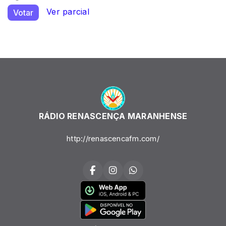
Ver parcial
Votar
RÁDIO RENASCENÇA MARANHENSE
http://renascencafm.com/