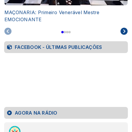
MAÇONARIA: Primeiro Venerável Mestre
EMOCIONANTE
FACEBOOK - ÚLTIMAS PUBLICAÇÕES
AGORA NA RÁDIO