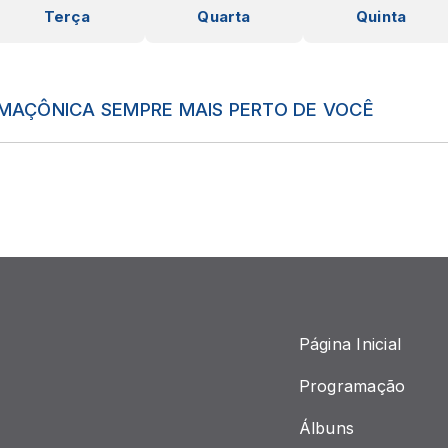
Terça
Quarta
Quinta
MAÇÔNICA SEMPRE MAIS PERTO DE VOCÊ
Página Inicial
Programação
Álbuns